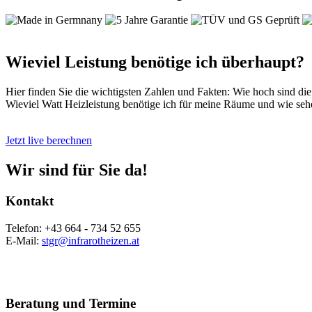
Wieviel Leistung benötige ich überhaupt?
Hier finden Sie die wichtigsten Zahlen und Fakten: Wie hoch sind d
Wieviel Watt Heizleistung benötige ich für meine Räume und wie sehe
Jetzt live berechnen
Wir sind für Sie da!
Kontakt
Telefon: +43 664 - 734 52 655
E-Mail:
stgr@infrarotheizen.at
Beratung und Termine