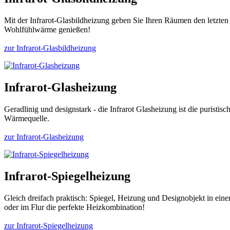
Mit der Infrarot-Glasbildheizung geben Sie Ihren Räumen den letzten
Wohlfühlwärme genießen!
zur Infrarot-Glasbildheizung
Infrarot-Glasheizung
Geradlinig und designstark - die Infrarot Glasheizung ist die puristi
Wärmequelle.
zur Infrarot-Glasheizung
Infrarot-Spiegelheizung
Gleich dreifach praktisch: Spiegel, Heizung und Designobjekt in ei
oder im Flur die perfekte Heizkombination!
zur Infrarot-Spiegelheizung