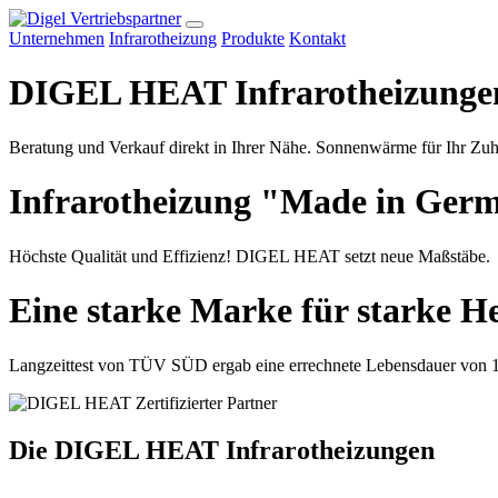
Unternehmen
Infrarotheizung
Produkte
Kontakt
DIGEL HEAT Infrarotheizungen
Beratung und Verkauf direkt in Ihrer Nähe. Sonnenwärme für Ihr Zu
Infrarotheizung "Made in Ger
Höchste Qualität und Effizienz! DIGEL HEAT setzt neue Maßstäbe.
Eine starke Marke für starke H
Langzeittest von TÜV SÜD ergab eine errechnete Lebensdauer von 
Die DIGEL HEAT Infrarotheizungen