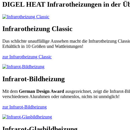
DIGEL HEAT Infrarotheizungen in der Üb
Infrarotheizung Classic
Das schlichte unauffällige Aussehen macht die Infrarotheizung Clas
Erhältlich in 10 Größen und Wattleistungen!
zur Infrarotheizung Classic
Infrarot-Bildheizung
Mit dem
German Design Award
ausgezeichnet, zeigt die Infrarot-B
verschiedenen Alurahmen oder rahmenlos, nichts ist unmöglich!
zur Infrarot-Bildheizung
Infrarot-Glasbildheizung