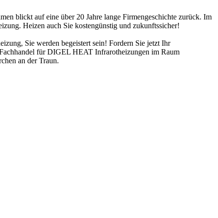
men blickt auf eine über 20 Jahre lange Firmengeschichte zurück. Im
eizung. Heizen auch Sie kostengünstig und zukunftssicher!
izung, Sie werden begeistert sein! Fordern Sie jetzt Ihr
s Fachhandel für DIGEL HEAT Infrarotheizungen im Raum
rchen an der Traun.