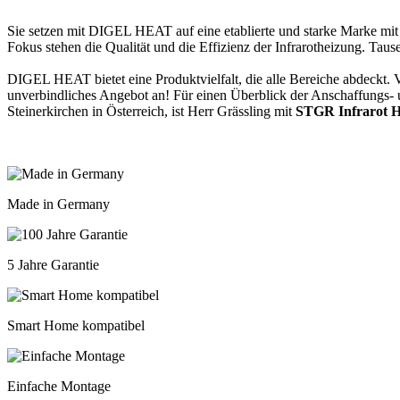
Sie setzen mit DIGEL HEAT auf eine etablierte und starke Marke mit 
Fokus stehen die Qualität und die Effizienz der Infrarotheizung. Ta
DIGEL HEAT bietet eine Produktvielfalt, die alle Bereiche abdeckt. Vo
unverbindliches Angebot an! Für einen Überblick der Anschaffungs-
Steinerkirchen in Österreich, ist Herr Grässling mit
STGR Infrarot H
Made in Germany
5 Jahre Garantie
Smart Home kompatibel
Einfache Montage