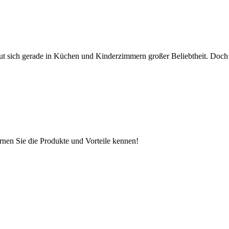
ut sich gerade in Küchen und Kinderzimmern großer Beliebtheit. Doch 
nen Sie die Produkte und Vorteile kennen!