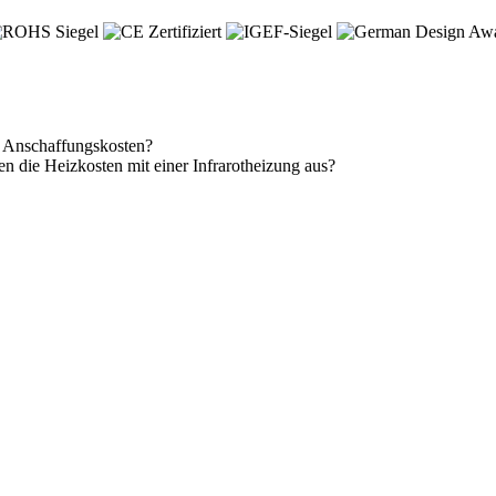
ie Anschaffungskosten?
n die Heizkosten mit einer Infrarotheizung aus?