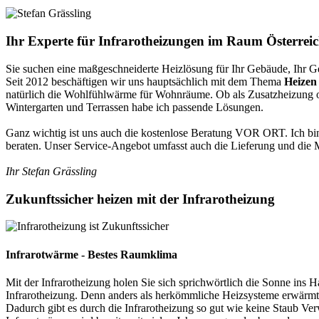
Ihr Experte für Infrarotheizungen im Raum Österrei
Sie suchen eine maßgeschneiderte Heizlösung für Ihr Gebäude, Ihr G
Seit 2012 beschäftigen wir uns hauptsächlich mit dem Thema
Heizen 
natürlich die Wohlfühlwärme für Wohnräume. Ob als Zusatzheizung 
Wintergarten und Terrassen habe ich passende Lösungen.
Ganz wichtig ist uns auch die kostenlose Beratung VOR ORT. Ich bin
beraten. Unser Service-Angebot umfasst auch die Lieferung und die
Ihr Stefan Grässling
Zukunftssicher heizen mit der Infrarotheizung
Infrarotwärme - Bestes Raumklima
Mit der Infrarotheizung holen Sie sich sprichwörtlich die Sonne ins 
Infrarotheizung. Denn anders als herkömmliche Heizsysteme erwärmt
Dadurch gibt es durch die Infrarotheizung so gut wie keine Staub 