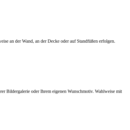
eise an der Wand, an der Decke oder auf Standfüßen erfolgen.
serer Bildergalerie oder Ihrem eigenen Wunschmotiv. Wahlweise mit