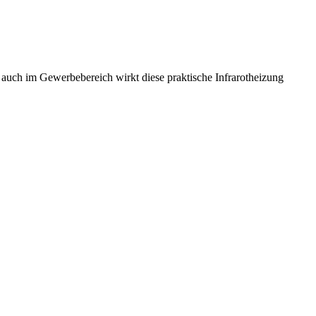
auch im Gewerbebereich wirkt diese praktische Infrarotheizung